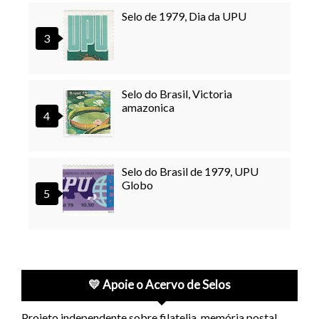
Selo de 1979, Dia da UPU
Selo do Brasil, Victoria
amazonica
Selo do Brasil de 1979, UPU
Globo
💛 Apoie o Acervo de Selos
Projeto independente sobre filatelia, memória postal,