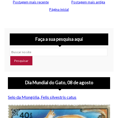
Postagem mais recente
Postagem mais antiga
Página inicial
Faça a sua pesquisa aqui
Buscar no site
Dia Mundial do Gato, 08 de agosto
Selo da Mongólia, Felis silvestris catus