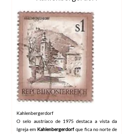
Kahlenbergerdorf
O selo austríaco de 1975 destaca a vista da
Igreja em
Kahlenbergerdorf
que fica no norte de