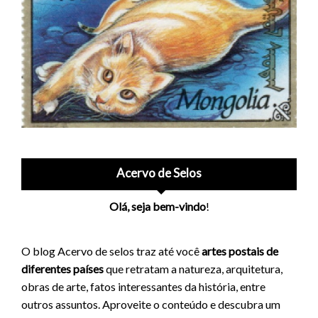
Acervo de Selos
Olá, seja bem-vindo
!
O blog Acervo de selos traz até você
artes postais de
diferentes países
que retratam a natureza, arquitetura,
obras de arte, fatos interessantes da história, entre
outros assuntos. Aproveite o conteúdo e descubra um