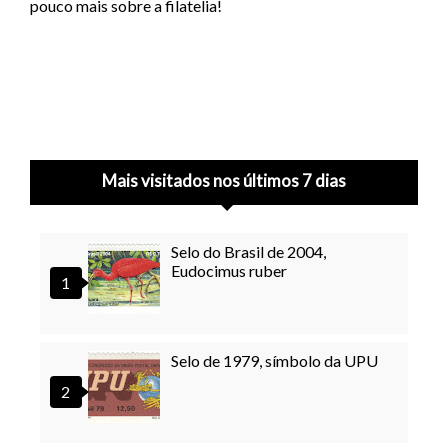
pouco mais sobre a filatelia!
Mais visitados nos últimos 7 dias
Selo do Brasil de 2004,
Eudocimus ruber
Selo de 1979, símbolo da UPU