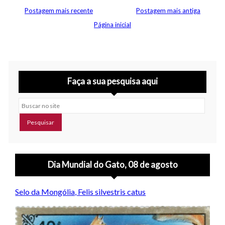
Postagem mais recente
Postagem mais antiga
Página inicial
Faça a sua pesquisa aqui
Buscar no site
Dia Mundial do Gato, 08 de agosto
Selo da Mongólia, Felis silvestris catus