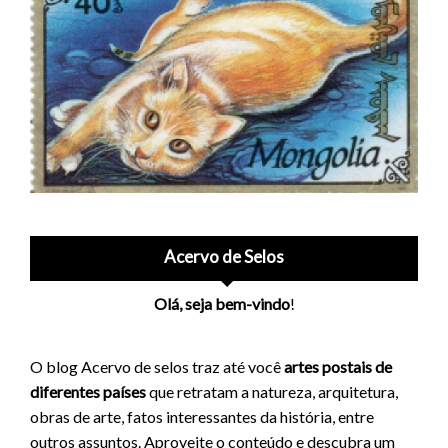
Acervo de Selos
Olá, seja bem-vindo
!
O blog Acervo de selos traz até você
artes postais de
diferentes países
que retratam a natureza, arquitetura,
obras de arte, fatos interessantes da história, entre
outros assuntos. Aproveite o conteúdo e descubra um