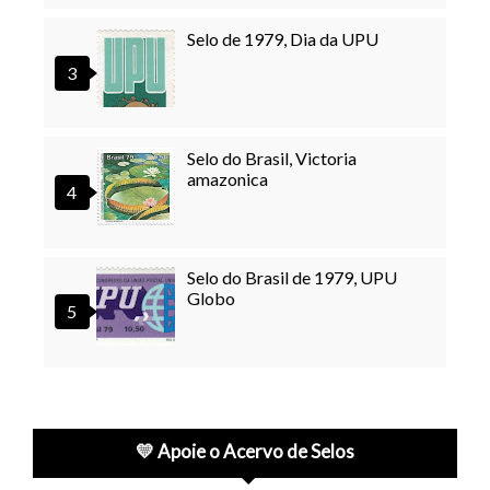
Selo de 1979, Dia da UPU
Selo do Brasil, Victoria
amazonica
Selo do Brasil de 1979, UPU
Globo
💛 Apoie o Acervo de Selos