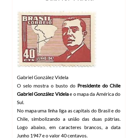
Gabriel González Videla
O selo mostra o busto do
Presidente do Chile
Gabriel González Videla
e o mapa da América do
Sul.
No mapa uma linha liga as capitais do Brasil e do
Chile, simbolizando a união das duas pátrias.
Logo abaixo, em caracteres brancos, a data
Junho 1947 e o valor 40 centavos.