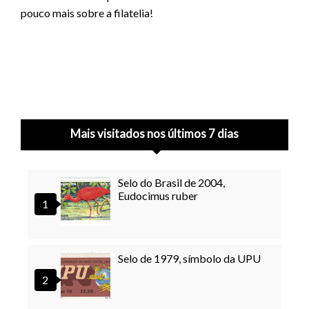
pouco mais sobre a filatelia!
Mais visitados nos últimos 7 dias
Selo do Brasil de 2004,
Eudocimus ruber
Selo de 1979, símbolo da UPU