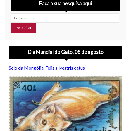
Faça a sua pesquisa aqui
Buscar no site
Dia Mundial do Gato, 08 de agosto
Selo da Mongólia, Felis silvestris catus