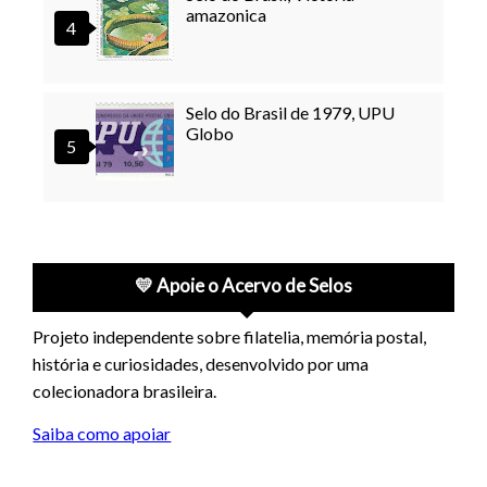
amazonica
Selo do Brasil de 1979, UPU
Globo
💛 Apoie o Acervo de Selos
Projeto independente sobre filatelia, memória postal,
história e curiosidades, desenvolvido por uma
colecionadora brasileira.
Saiba como apoiar