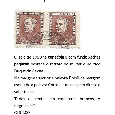
O selo de 1960 na
cor sépia
e com
fundo xadrez
pequeno
destaca o retrato do militar e político
Duque de Caxias
.
Na margem superior a palavra Brasil, na margem
esquerda a palavra Correio e na margem direita o
valor facial.
Todos os textos em caracteres brancos. A
filigrana é Q.
Cr$ 1,00