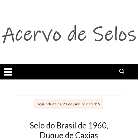
Abrir menu
segunda-feira, 21 de janeiro de 2019
Selo do Brasil de 1960,
Duque de Caxias