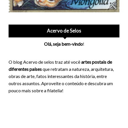
Acervo de Selos
Olá, seja bem-vindo
!
O blog Acervo de selos traz até você
artes postais de
diferentes países
que retratam a natureza, arquitetura,
obras de arte, fatos interessantes da história, entre
outros assuntos. Aproveite o conteúdo e descubra um
pouco mais sobre a filatelia!