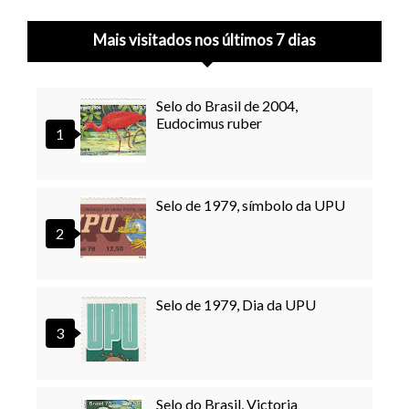
Mais visitados nos últimos 7 dias
Selo do Brasil de 2004,
Eudocimus ruber
Selo de 1979, símbolo da UPU
Selo de 1979, Dia da UPU
Selo do Brasil, Victoria