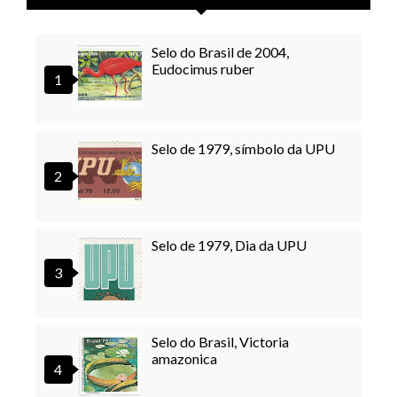
Selo do Brasil de 2004,
Eudocimus ruber
Selo de 1979, símbolo da UPU
Selo de 1979, Dia da UPU
Selo do Brasil, Victoria
amazonica