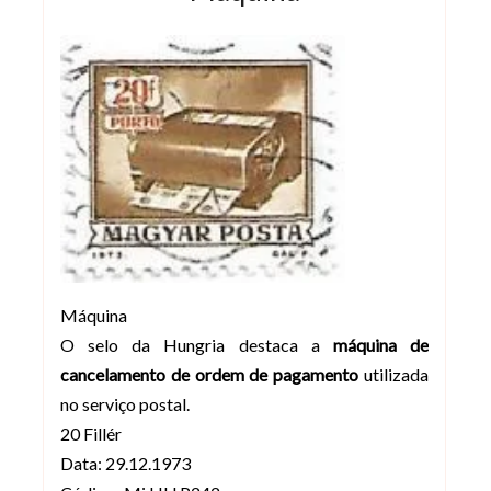
Máquina
O selo da Hungria destaca a
máquina de
cancelamento de ordem de pagamento
utilizada
no serviço postal.
20 Fillér
Data: 29.12.1973