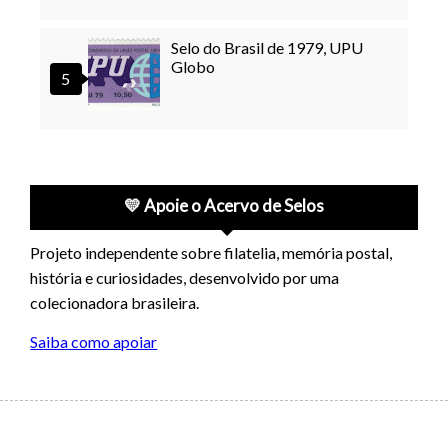
Selo do Brasil de 1979, UPU
Globo
💛 Apoie o Acervo de Selos
Projeto independente sobre filatelia, memória postal,
história e curiosidades, desenvolvido por uma
colecionadora brasileira.
Saiba como apoiar