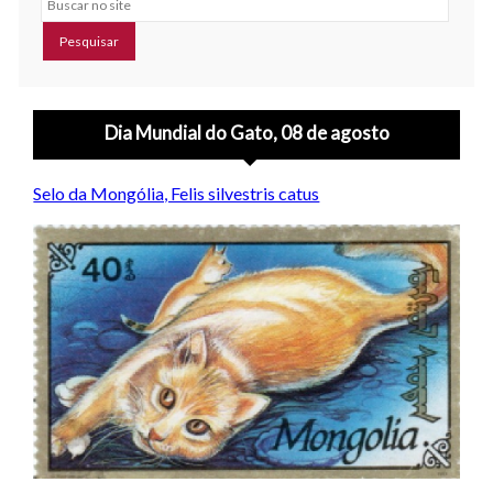
Dia Mundial do Gato, 08 de agosto
Selo da Mongólia, Felis silvestris catus