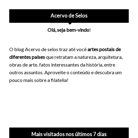
Acervo de Selos
Olá, seja bem-vindo
!
O blog Acervo de selos traz até você
artes postais de
diferentes países
que retratam a natureza, arquitetura,
obras de arte, fatos interessantes da história, entre
outros assuntos. Aproveite o conteúdo e descubra um
pouco mais sobre a filatelia!
Mais visitados nos últimos 7 dias