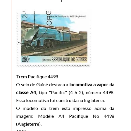
Trem Pacifique 4498
O selo de Guiné destaca a
locomotiva a vapor da
classe A4
, tipo "Pacific" (4-6-2), número 4498.
Essa locomotiva foi construída na Inglaterra.
O modelo do trem está impresso acima da
imagem: Modéle A4 Pacifique No 4498
(Angleterre).