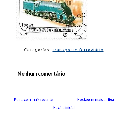
Categorias:
transporte ferroviário
Nenhum comentário
Abrir editor de comentários
Postagem mais recente
Postagem mais antiga
Página inicial