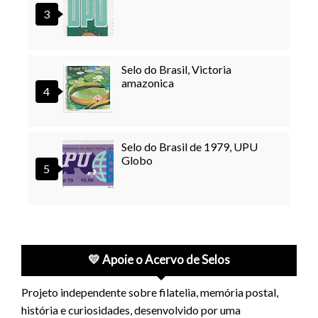
Selo do Brasil, Victoria
amazonica
Selo do Brasil de 1979, UPU
Globo
💛 Apoie o Acervo de Selos
Projeto independente sobre filatelia, memória postal,
história e curiosidades, desenvolvido por uma