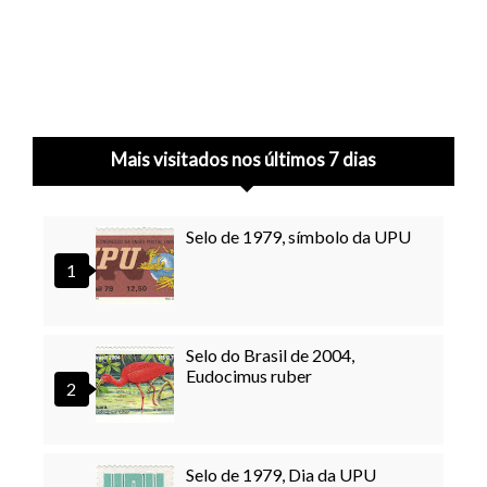
Mais visitados nos últimos 7 dias
Selo de 1979, símbolo da UPU
Selo do Brasil de 2004,
Eudocimus ruber
Selo de 1979, Dia da UPU