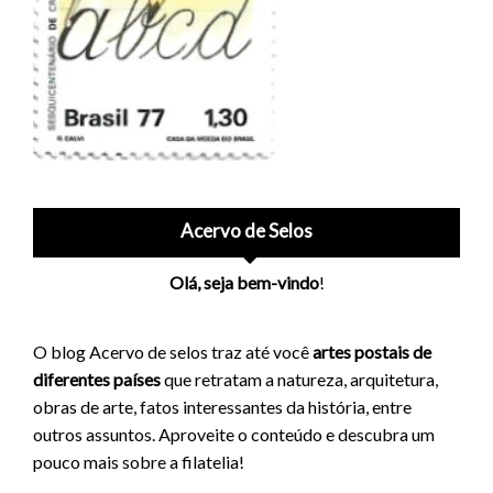
Acervo de Selos
Olá, seja bem-vindo
!
O blog Acervo de selos traz até você
artes postais de
diferentes países
que retratam a natureza, arquitetura,
obras de arte, fatos interessantes da história, entre
outros assuntos. Aproveite o conteúdo e descubra um
pouco mais sobre a filatelia!