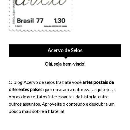
Acervo de Selos
Olá, seja bem-vindo
!
O blog Acervo de selos traz até você
artes postais de
diferentes países
que retratam a natureza, arquitetura,
obras de arte, fatos interessantes da história, entre
outros assuntos. Aproveite o conteúdo e descubra um
pouco mais sobre a filatelia!