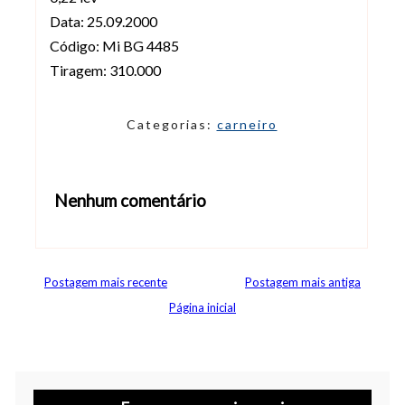
Data: 25.09.2000
Código: Mi BG 4485
Tiragem: 310.000
Categorias:
carneiro
Nenhum comentário
Abrir editor de comentários
Postagem mais recente
Postagem mais antiga
Página inicial