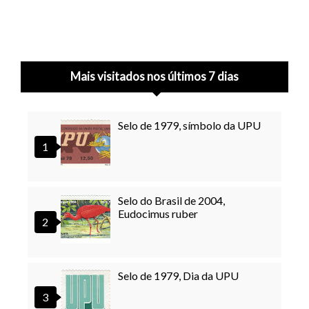
Mais visitados nos últimos 7 dias
Selo de 1979, símbolo da UPU
Selo do Brasil de 2004,
Eudocimus ruber
Selo de 1979, Dia da UPU