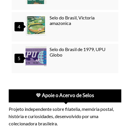
Selo do Brasil, Victoria
amazonica
Selo do Brasil de 1979, UPU
Globo
💛 Apoie o Acervo de Selos
Projeto independente sobre filatelia, memória postal,
história e curiosidades, desenvolvido por uma
colecionadora brasileira.