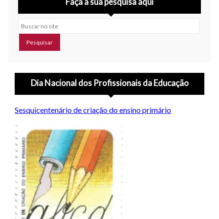
Faça a sua pesquisa aqui
Buscar no site
Dia Nacional dos Profissionais da Educação
Sesquicentenário de criação do ensino primário