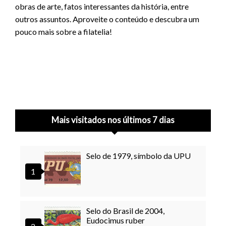
obras de arte, fatos interessantes da história, entre
outros assuntos. Aproveite o conteúdo e descubra um
pouco mais sobre a filatelia!
Mais visitados nos últimos 7 dias
Selo de 1979, símbolo da UPU
Selo do Brasil de 2004,
Eudocimus ruber