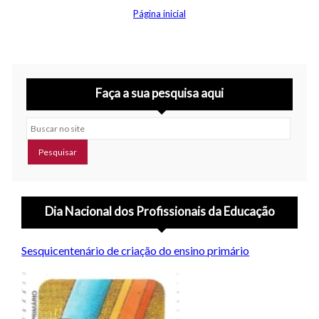
Página inicial
Faça a sua pesquisa aqui
Buscar no site
Dia Nacional dos Profissionais da Educação
Sesquicentenário de criação do ensino primário