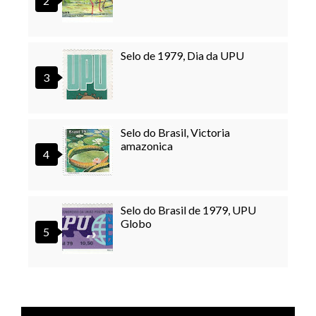
Selo de 1979, Dia da UPU
Selo do Brasil, Victoria
amazonica
Selo do Brasil de 1979, UPU
Globo