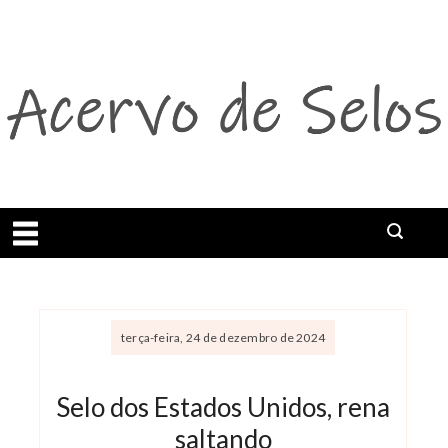
Abrir menu
terça-feira, 24 de dezembro de 2024
Selo dos Estados Unidos, rena
saltando