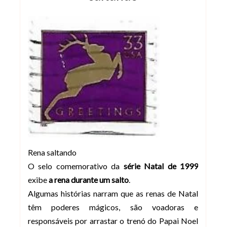
Rena saltando
O selo comemorativo da
série Natal de 1999
exibe
a rena durante um salto
.
Algumas histórias narram que as renas de Natal
têm poderes mágicos, são voadoras e
responsáveis por arrastar o trenó do Papai Noel