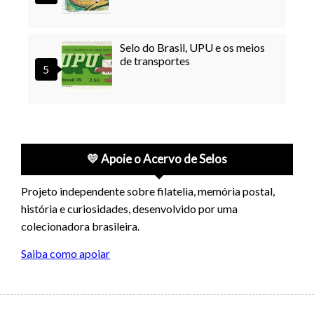
Selo do Brasil, UPU e os meios
de transportes
💛 Apoie o Acervo de Selos
Projeto independente sobre filatelia, memória postal,
história e curiosidades, desenvolvido por uma
colecionadora brasileira.
Saiba como apoiar