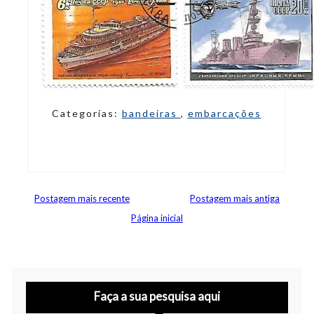
Categorias:
bandeiras
,
embarcações
Postagem mais recente
Postagem mais antiga
Página inicial
Faça a sua pesquisa aqui