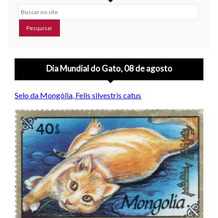
Buscar no site
Dia Mundial do Gato, 08 de agosto
Selo da Mongólia, Felis silvestris catus