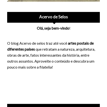
Acervo de Selos
Olá, seja bem-vindo
!
O blog Acervo de selos traz até você
artes postais de
diferentes países
que retratam a natureza, arquitetura,
obras de arte, fatos interessantes da história, entre
outros assuntos. Aproveite o conteúdo e descubra um
pouco mais sobre a filatelia!