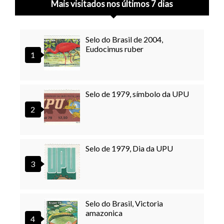
Mais visitados nos últimos 7 dias
Selo do Brasil de 2004,
Eudocimus ruber
Selo de 1979, símbolo da UPU
Selo de 1979, Dia da UPU
Selo do Brasil, Victoria
amazonica