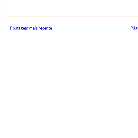
Postagem mais recente
Pági