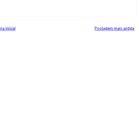
na inicial
Postagem mais antiga