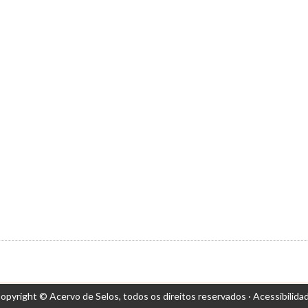
opyright © Acervo de Selos,
todos os direitos reservados ·
Acessibilida