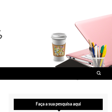
Faça a sua pesquisa aqui