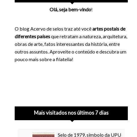
Olá, seja bem-vindo
!
O blog Acervo de selos traz até você
artes postais de
diferentes países
que retratam a natureza, arquitetura,
obras de arte, fatos interessantes da história, entre
outros assuntos. Aproveite o conteúdo e descubra um
pouco mais sobre a filatelia!
Mais visitados nos últimos 7 dias
Selo de 1979, símbolo da UPU