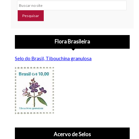
Buscar no site
Flora Brasileira
Selo do Brasil, Tibouchina granulosa
Acervo de Selos