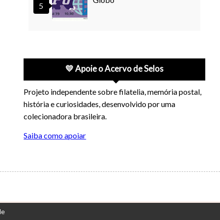
💛 Apoie o Acervo de Selos
Projeto independente sobre filatelia, memória postal,
história e curiosidades, desenvolvido por uma
colecionadora brasileira.
Saiba como apoiar
de