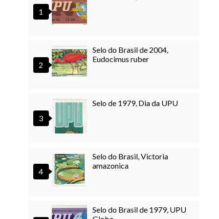
Selo do Brasil de 2004,
Eudocimus ruber
Selo de 1979, Dia da UPU
Selo do Brasil, Victoria
amazonica
Selo do Brasil de 1979, UPU
Globo