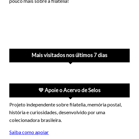
pouco mais sobre a filatelia!
Mais visitados nos últimos 7 dias
💛 Apoie o Acervo de Selos
Projeto independente sobre filatelia, memória postal,
história e curiosidades, desenvolvido por uma
colecionadora brasileira.
Saiba como apoiar