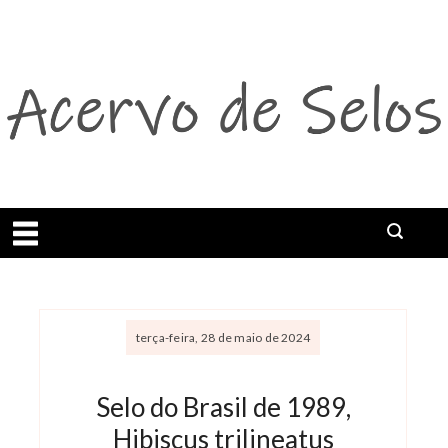
Abrir menu
terça-feira, 28 de maio de 2024
Selo do Brasil de 1989,
Hibiscus trilineatus