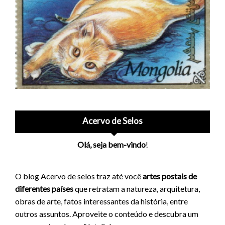
Acervo de Selos
Olá, seja bem-vindo
!
O blog Acervo de selos traz até você
artes postais de
diferentes países
que retratam a natureza, arquitetura,
obras de arte, fatos interessantes da história, entre
outros assuntos. Aproveite o conteúdo e descubra um