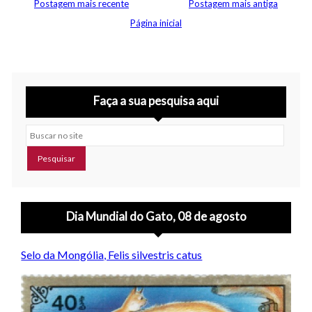
Postagem mais recente
Postagem mais antiga
Página inicial
Faça a sua pesquisa aqui
Buscar no site
Dia Mundial do Gato, 08 de agosto
Selo da Mongólia, Felis silvestris catus