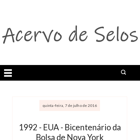
Abrir menu
quinta-feira, 7 de julho de 2016
1992 - EUA - Bicentenário da
Bolsa de Nova York