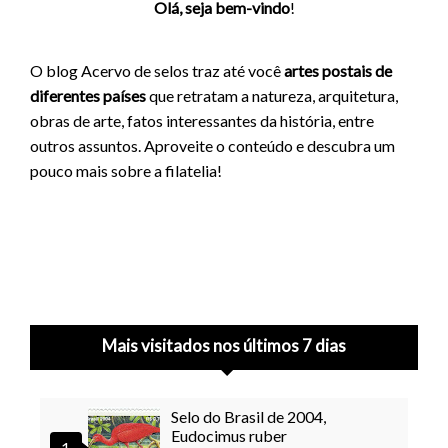
Olá, seja bem-vindo
!
O blog Acervo de selos traz até você
artes postais de
diferentes países
que retratam a natureza, arquitetura,
obras de arte, fatos interessantes da história, entre
outros assuntos. Aproveite o conteúdo e descubra um
pouco mais sobre a filatelia!
Mais visitados nos últimos 7 dias
Selo do Brasil de 2004,
Eudocimus ruber