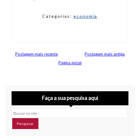
Categorias:
economia
Postagem mais recente
Postagem mais antiga
Página inicial
Faça a sua pesquisa aqui
Buscar no site