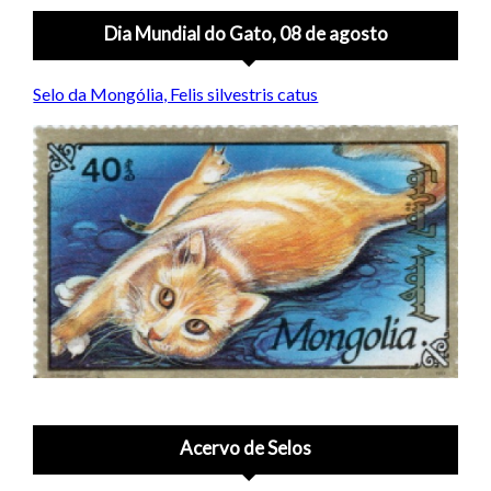
Dia Mundial do Gato, 08 de agosto
Selo da Mongólia, Felis silvestris catus
Acervo de Selos