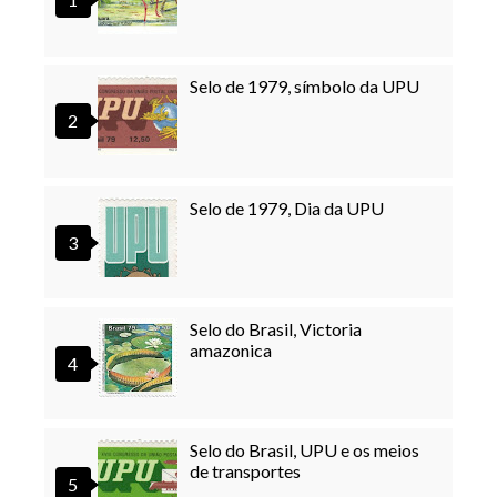
Selo de 1979, símbolo da UPU
Selo de 1979, Dia da UPU
Selo do Brasil, Victoria
amazonica
Selo do Brasil, UPU e os meios
de transportes