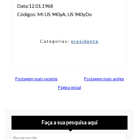
Data:12.01.1968
Códigos: Mi US 940yA, US 940yDo
Categorias:
presidente
Postagem mais recente
Postagem mais antiga
Página inicial
Faça a sua pesquisa aqui
Buscar no site