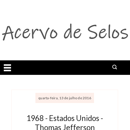
Abrir menu
quarta-feira, 13 de julho de 2016
1968 - Estados Unidos -
Thomas Jefferson