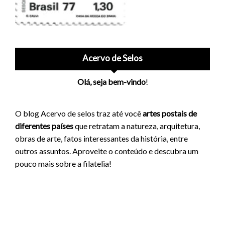
Acervo de Selos
Olá, seja bem-vindo
!
O blog Acervo de selos traz até você
artes postais de
diferentes países
que retratam a natureza, arquitetura,
obras de arte, fatos interessantes da história, entre
outros assuntos. Aproveite o conteúdo e descubra um
pouco mais sobre a filatelia!