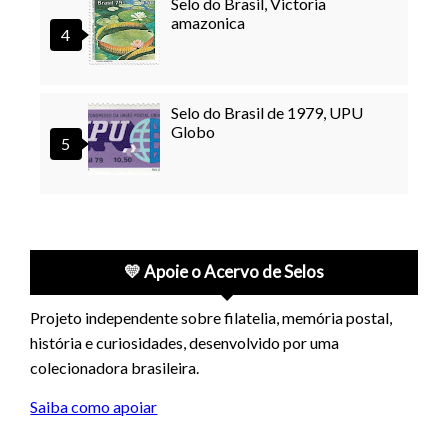
Selo do Brasil, Victoria
amazonica
Selo do Brasil de 1979, UPU
Globo
💛 Apoie o Acervo de Selos
Projeto independente sobre filatelia, memória postal,
história e curiosidades, desenvolvido por uma
colecionadora brasileira.
Saiba como apoiar