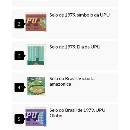
Selo de 1979, símbolo da UPU
Selo de 1979, Dia da UPU
Selo do Brasil, Victoria
amazonica
Selo do Brasil de 1979, UPU
Globo