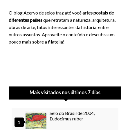
O blog Acervo de selos traz até você
artes postais de
diferentes países
que retratam a natureza, arquitetura,
obras de arte, fatos interessantes da história, entre
outros assuntos. Aproveite o conteúdo e descubra um
pouco mais sobre a filatelia!
Mais visitados nos últimos 7 dias
Selo do Brasil de 2004,
Eudocimus ruber