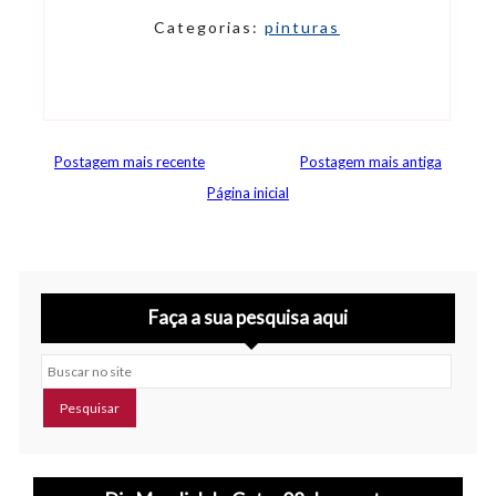
Categorias:
pinturas
Postagem mais recente
Postagem mais antiga
Página inicial
Faça a sua pesquisa aqui
Buscar no site