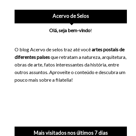
Acervo de Selos
Olá, seja bem-vindo
!
O blog Acervo de selos traz até você
artes postais de
diferentes países
que retratam a natureza, arquitetura,
obras de arte, fatos interessantes da história, entre
outros assuntos. Aproveite o conteúdo e descubra um
pouco mais sobre a filatelia!
Mais visitados nos últimos 7 dias