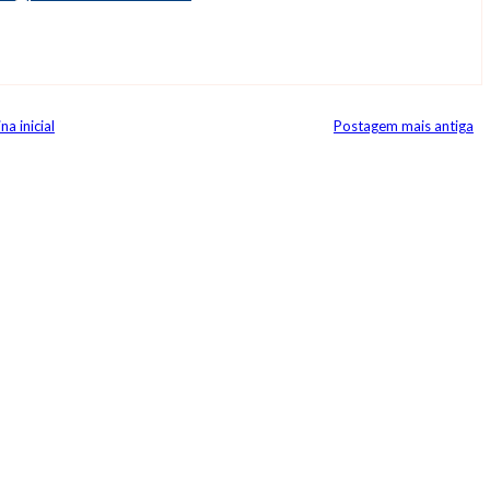
na inicial
Postagem mais antiga