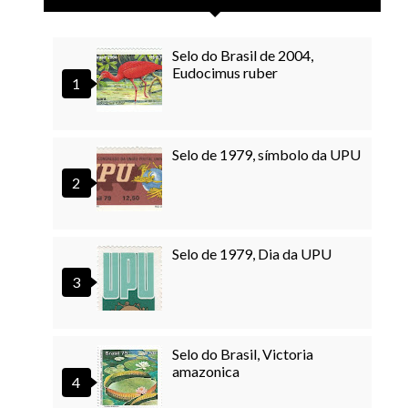
Selo do Brasil de 2004,
Eudocimus ruber
Selo de 1979, símbolo da UPU
Selo de 1979, Dia da UPU
Selo do Brasil, Victoria
amazonica