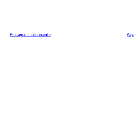
Postagem mais recente
Pági