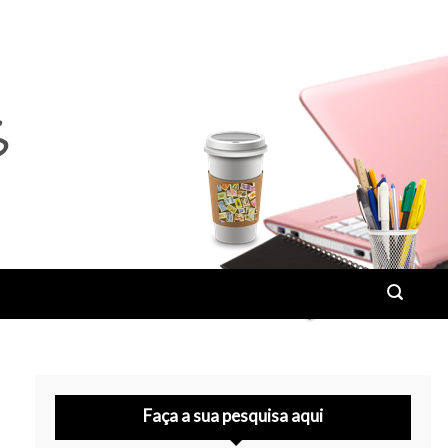
Faça a sua pesquisa aqui