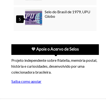
Selo do Brasil de 1979, UPU
Globo
💛 Apoie o Acervo de Selos
Projeto independente sobre filatelia, memória postal,
história e curiosidades, desenvolvido por uma
colecionadora brasileira.
Saiba como apoiar