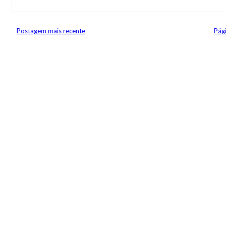
Postagem mais recente
Pági