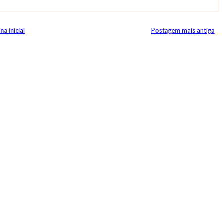
na inicial
Postagem mais antiga