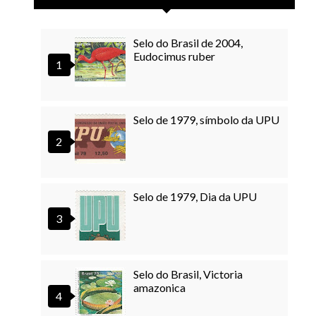
Selo do Brasil de 2004,
Eudocimus ruber
Selo de 1979, símbolo da UPU
Selo de 1979, Dia da UPU
Selo do Brasil, Victoria
amazonica