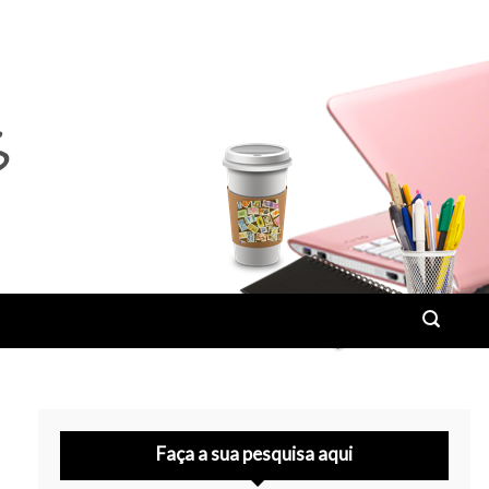
Faça a sua pesquisa aqui