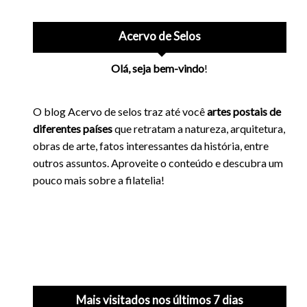
Acervo de Selos
Olá, seja bem-vindo
!
O blog Acervo de selos traz até você
artes postais de
diferentes países
que retratam a natureza, arquitetura,
obras de arte, fatos interessantes da história, entre
outros assuntos. Aproveite o conteúdo e descubra um
pouco mais sobre a filatelia!
Mais visitados nos últimos 7 dias