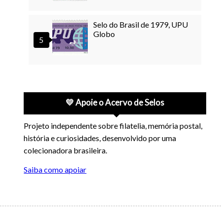
Selo do Brasil de 1979, UPU
Globo
💛 Apoie o Acervo de Selos
Projeto independente sobre filatelia, memória postal,
história e curiosidades, desenvolvido por uma
colecionadora brasileira.
Saiba como apoiar