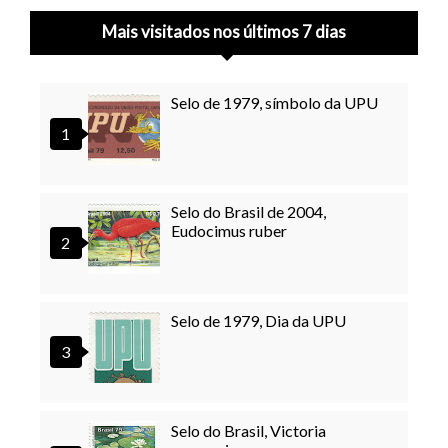
Mais visitados nos últimos 7 dias
Selo de 1979, símbolo da UPU
Selo do Brasil de 2004,
Eudocimus ruber
Selo de 1979, Dia da UPU
Selo do Brasil, Victoria