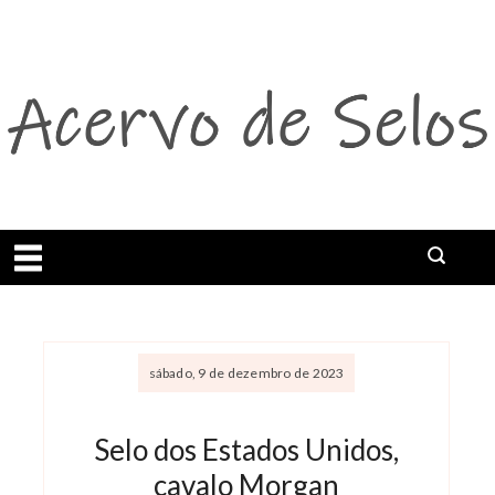
Abrir menu
sábado, 9 de dezembro de 2023
Selo dos Estados Unidos,
cavalo Morgan