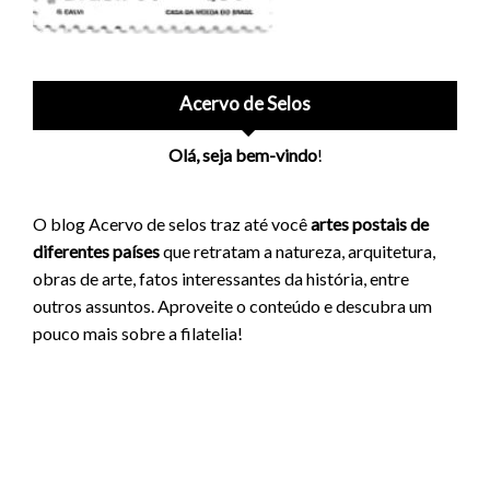
Acervo de Selos
Olá, seja bem-vindo
!
O blog Acervo de selos traz até você
artes postais de
diferentes países
que retratam a natureza, arquitetura,
obras de arte, fatos interessantes da história, entre
outros assuntos. Aproveite o conteúdo e descubra um
pouco mais sobre a filatelia!