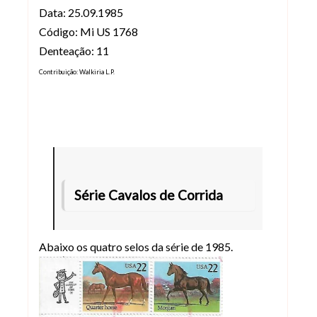
Data: 25.09.1985
Código: Mi US 1768
Denteação: 11
Contribuição: Walkiria L.P.
Série Cavalos de Corrida
Abaixo os quatro selos da série de 1985.