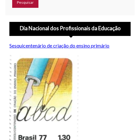
Dia Nacional dos Profissionais da Educação
Sesquicentenário de criação do ensino primário