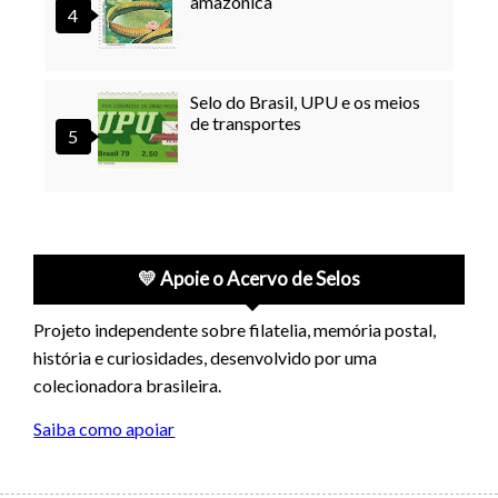
amazonica
Selo do Brasil, UPU e os meios
de transportes
💛 Apoie o Acervo de Selos
Projeto independente sobre filatelia, memória postal,
história e curiosidades, desenvolvido por uma
colecionadora brasileira.
Saiba como apoiar