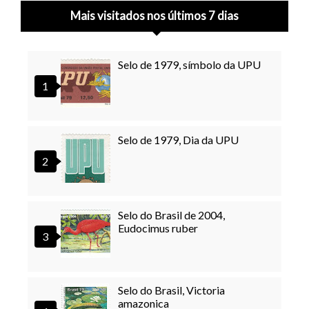
Mais visitados nos últimos 7 dias
Selo de 1979, símbolo da UPU
Selo de 1979, Dia da UPU
Selo do Brasil de 2004,
Eudocimus ruber
Selo do Brasil, Victoria
amazonica