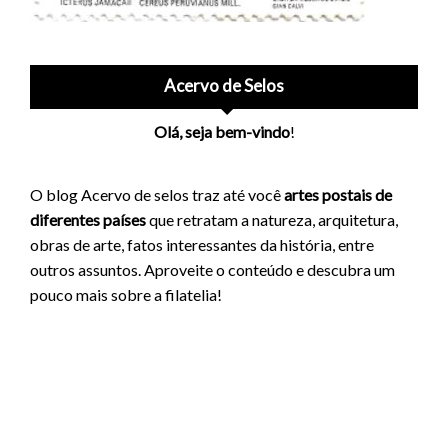
Acervo de Selos
Olá, seja bem-vindo
!
O blog Acervo de selos traz até você
artes postais de
diferentes países
que retratam a natureza, arquitetura,
obras de arte, fatos interessantes da história, entre
outros assuntos. Aproveite o conteúdo e descubra um
pouco mais sobre a filatelia!