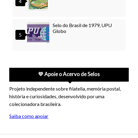
Selo do Brasil de 1979, UPU
Globo
💛 Apoie o Acervo de Selos
Projeto independente sobre filatelia, memória postal,
história e curiosidades, desenvolvido por uma
colecionadora brasileira.
Saiba como apoiar