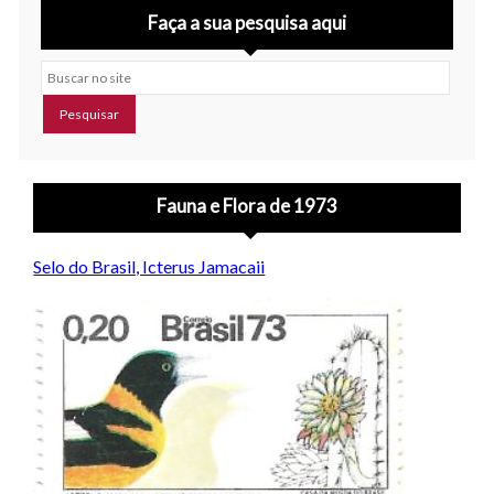
Faça a sua pesquisa aqui
Buscar no site
Fauna e Flora de 1973
Selo do Brasil, Icterus Jamacaii