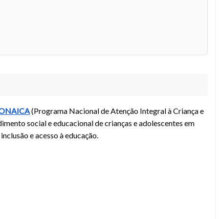
ONAICA
(Programa Nacional de Atenção Integral à Criança e
dimento social e educacional de crianças e adolescentes em
 inclusão e acesso à educação.