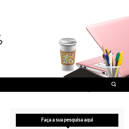
Faça a sua pesquisa aqui