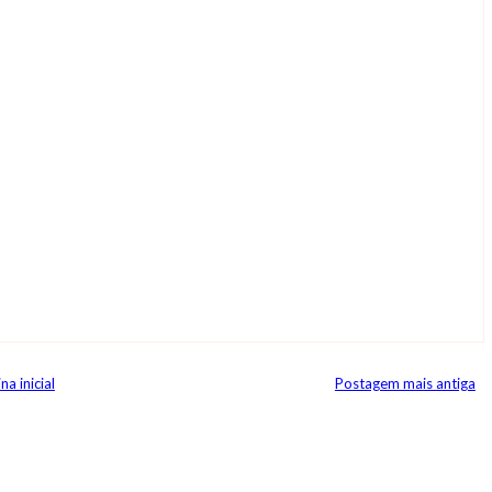
na inicial
Postagem mais antiga