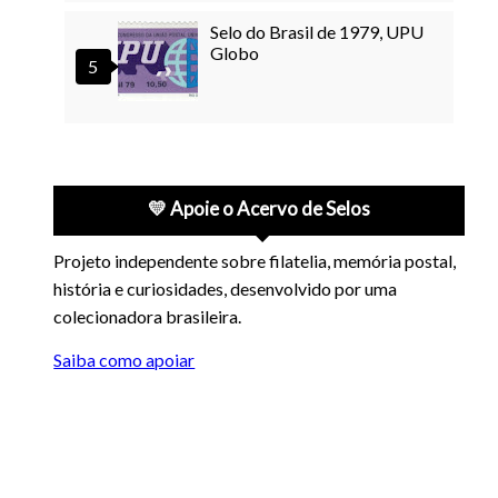
Selo do Brasil de 1979, UPU
Globo
💛 Apoie o Acervo de Selos
Projeto independente sobre filatelia, memória postal,
história e curiosidades, desenvolvido por uma
colecionadora brasileira.
Saiba como apoiar