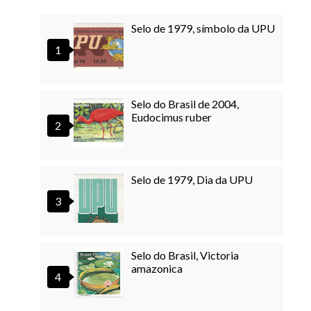
Selo de 1979, símbolo da UPU
Selo do Brasil de 2004,
Eudocimus ruber
Selo de 1979, Dia da UPU
Selo do Brasil, Victoria
amazonica