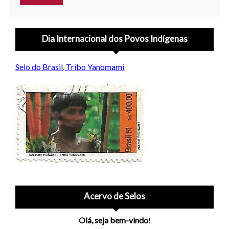
Dia Internacional dos Povos Indígenas
Selo do Brasil, Tribo Yanomami
Acervo de Selos
Olá, seja bem-vindo
!