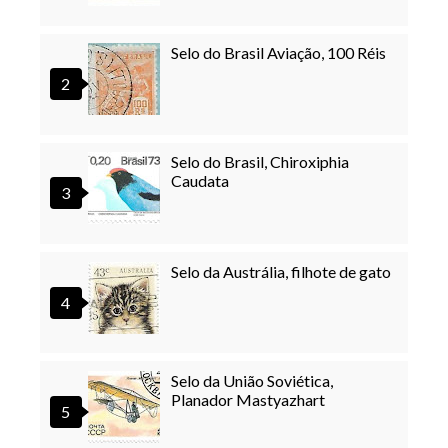
Selo do Brasil Aviação, 100 Réis
Selo do Brasil, Chiroxiphia
Caudata
Selo da Austrália, filhote de gato
Selo da União Soviética,
Planador Mastyazhart