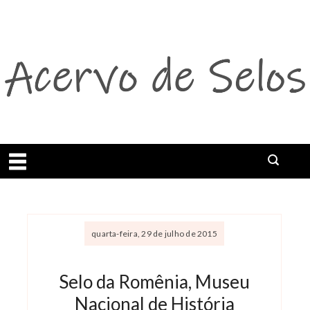
Abrir menu
quarta-feira, 29 de julho de 2015
Selo da Romênia, Museu
Nacional de História