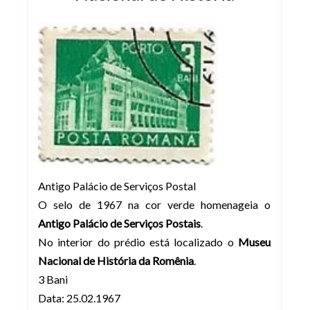
Antigo Palácio de Serviços Postal
O selo de 1967 na cor verde homenageia o
Antigo Palácio de Serviços Postais
.
No interior do prédio está localizado o
Museu
Nacional de História da Romênia
.
3 Bani
Data: 25.02.1967