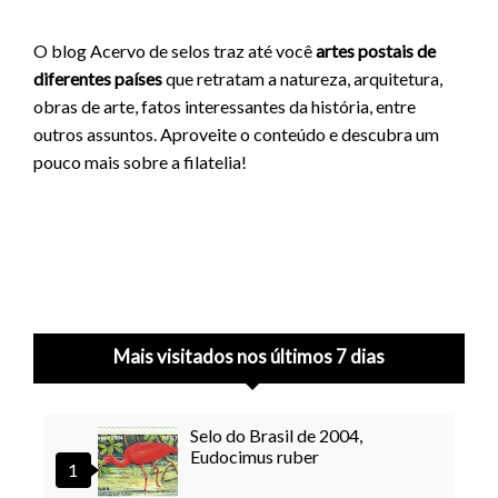
O blog Acervo de selos traz até você
artes postais de
diferentes países
que retratam a natureza, arquitetura,
obras de arte, fatos interessantes da história, entre
outros assuntos. Aproveite o conteúdo e descubra um
pouco mais sobre a filatelia!
Mais visitados nos últimos 7 dias
Selo do Brasil de 2004,
Eudocimus ruber