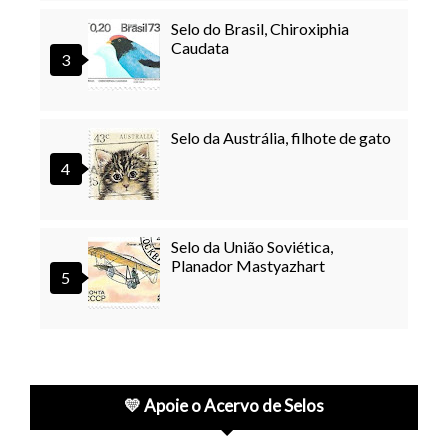
Selo do Brasil, Chiroxiphia
Caudata
Selo da Austrália, filhote de gato
Selo da União Soviética,
Planador Mastyazhart
💛 Apoie o Acervo de Selos