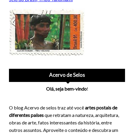
Acervo de Selos
Olá, seja bem-vindo
!
O blog Acervo de selos traz até você
artes postais de
diferentes países
que retratam a natureza, arquitetura,
obras de arte, fatos interessantes da história, entre
outros assuntos. Aproveite o conteúdo e descubra um