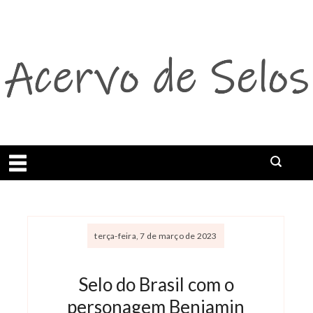
Abrir menu
terça-feira, 7 de março de 2023
Selo do Brasil com o
personagem Benjamin