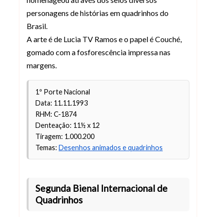
personagens de histórias em quadrinhos do
Brasil.
A arte é de Lucia TV Ramos e o papel é Couché,
gomado com a fosforescência impressa nas
margens.
1º Porte Nacional
Data: 11.11.1993
RHM: C-1874
Denteação: 11½ x 12
Tiragem: 1.000.200
Temas:
Desenhos animados e quadrinhos
Segunda Bienal Internacional de
Quadrinhos