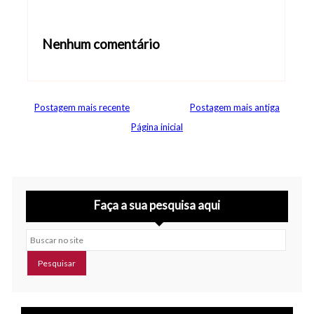
Nenhum comentário
Abrir editor de comentários
Postagem mais recente
Postagem mais antiga
Página inicial
Faça a sua pesquisa aqui
Buscar no site