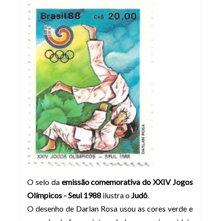
O selo da
emissão comemorativa do XXIV Jogos
Olímpicos - Seul 1988
ilustra o
Judô
.
O desenho de Darlan Rosa usou as cores verde e