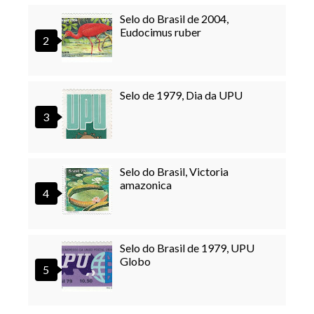
Selo do Brasil de 2004,
Eudocimus ruber
Selo de 1979, Dia da UPU
Selo do Brasil, Victoria
amazonica
Selo do Brasil de 1979, UPU
Globo