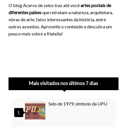
O blog Acervo de selos traz até você
artes postais de
diferentes países
que retratam a natureza, arquitetura,
obras de arte, fatos interessantes da história, entre
outros assuntos. Aproveite o conteúdo e descubra um
pouco mais sobre a filatelia!
Mais visitados nos últimos 7 dias
Selo de 1979, símbolo da UPU