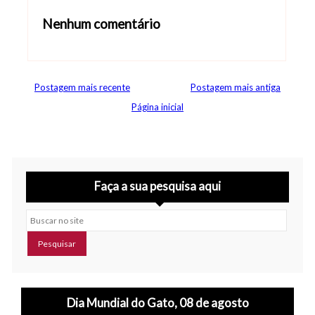
Nenhum comentário
Abrir editor de comentários
Postagem mais recente
Postagem mais antiga
Página inicial
Faça a sua pesquisa aqui
Buscar no site
Dia Mundial do Gato, 08 de agosto