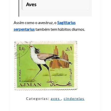
Aves
Assim como o avestruz, o
Sagittarius
serpentarius
também tem hábitos diurnos.
Categorias:
aves
,
cinderelas