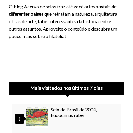
O blog Acervo de selos traz até você
artes postais de
diferentes países
que retratam a natureza, arquitetura,
obras de arte, fatos interessantes da história, entre
outros assuntos. Aproveite o conteúdo e descubra um
pouco mais sobre a filatelia!
Mais visitados nos últimos 7 dias
Selo do Brasil de 2004,
Eudocimus ruber