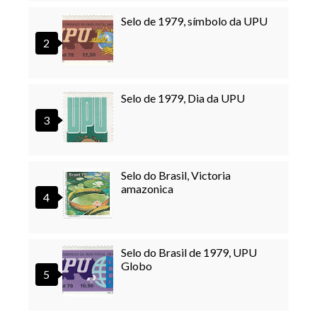
Selo de 1979, símbolo da UPU
Selo de 1979, Dia da UPU
Selo do Brasil, Victoria
amazonica
Selo do Brasil de 1979, UPU
Globo