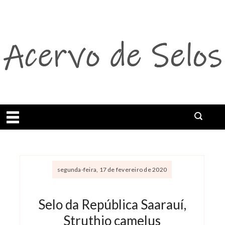
Abrir menu
segunda-feira, 17 de fevereiro de 2020
Selo da República Saarauí,
Struthio camelus