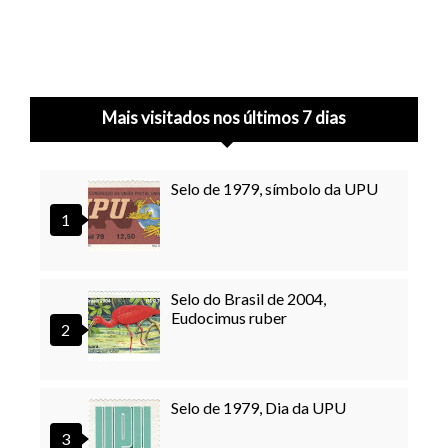
Mais visitados nos últimos 7 dias
Selo de 1979, símbolo da UPU
Selo do Brasil de 2004,
Eudocimus ruber
Selo de 1979, Dia da UPU