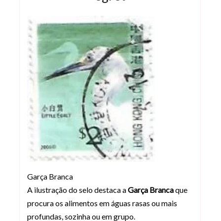
Garça Branca
A ilustração do selo destaca a
Garça Branca
que
procura os alimentos em águas rasas ou mais
profundas, sozinha ou em grupo.