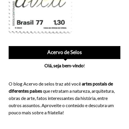
Acervo de Selos
Olá, seja bem-vindo
!
O blog Acervo de selos traz até você
artes postais de
diferentes países
que retratam a natureza, arquitetura,
obras de arte, fatos interessantes da história, entre
outros assuntos. Aproveite o conteúdo e descubra um
pouco mais sobre a filatelia!