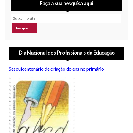
Faça a sua pesquisa aqui
Buscar no site
Dia Nacional dos Profissionais da Educação
Sesquicentenário de criação do ensino primário