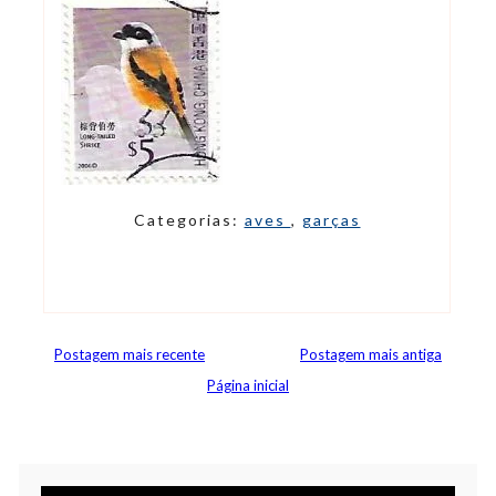
Categorias:
aves
,
garças
Postagem mais recente
Postagem mais antiga
Página inicial