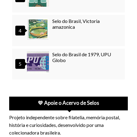
Selo do Brasil, Victoria
amazonica
Selo do Brasil de 1979, UPU
Globo
💛 Apoie o Acervo de Selos
Projeto independente sobre filatelia, memória postal,
história e curiosidades, desenvolvido por uma
colecionadora brasileira.