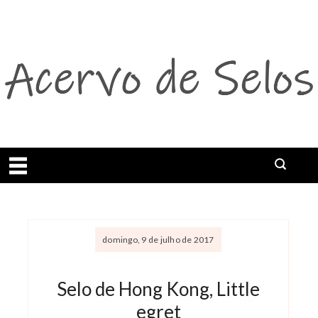
Abrir menu
domingo, 9 de julho de 2017
Selo de Hong Kong, Little
egret