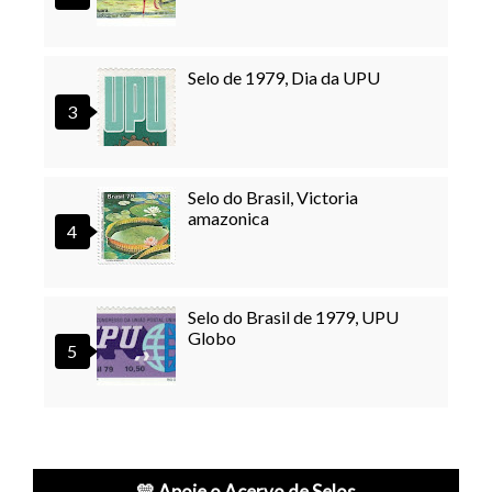
Selo de 1979, Dia da UPU
Selo do Brasil, Victoria
amazonica
Selo do Brasil de 1979, UPU
Globo
💛 Apoie o Acervo de Selos