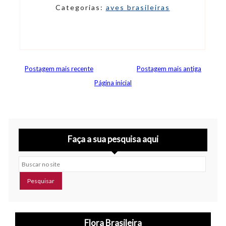
Categorias:
aves brasileiras
Postagem mais recente
Postagem mais antiga
Página inicial
Faça a sua pesquisa aqui
Buscar no site
Flora Brasileira