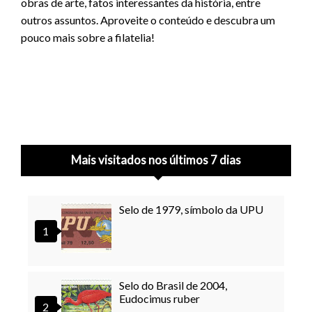
obras de arte, fatos interessantes da história, entre
outros assuntos. Aproveite o conteúdo e descubra um
pouco mais sobre a filatelia!
Mais visitados nos últimos 7 dias
Selo de 1979, símbolo da UPU
Selo do Brasil de 2004,
Eudocimus ruber