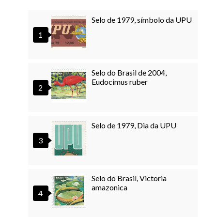
Selo de 1979, símbolo da UPU
Selo do Brasil de 2004,
Eudocimus ruber
Selo de 1979, Dia da UPU
Selo do Brasil, Victoria
amazonica