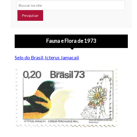
Buscar no site
Fauna e Flora de 1973
Selo do Brasil, Icterus Jamacaii