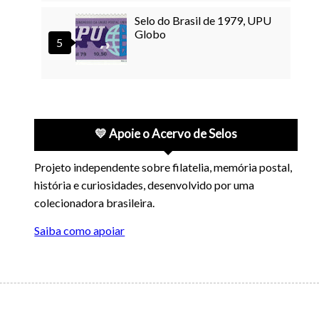
Selo do Brasil de 1979, UPU
Globo
💛 Apoie o Acervo de Selos
Projeto independente sobre filatelia, memória postal,
história e curiosidades, desenvolvido por uma
colecionadora brasileira.
Saiba como apoiar