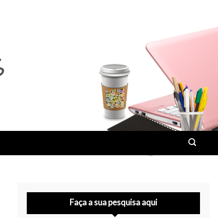
Faça a sua pesquisa aqui