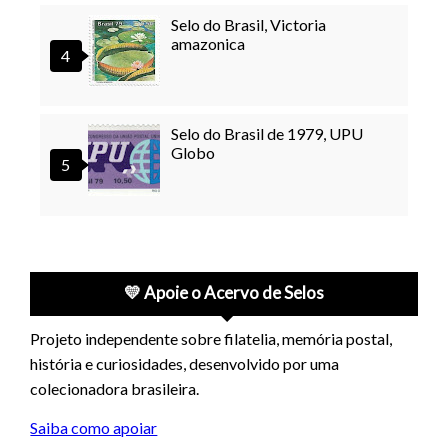
Selo do Brasil, Victoria
amazonica
Selo do Brasil de 1979, UPU
Globo
💛 Apoie o Acervo de Selos
Projeto independente sobre filatelia, memória postal,
história e curiosidades, desenvolvido por uma
colecionadora brasileira.
Saiba como apoiar