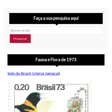
Faça a sua pesquisa aqui
Buscar no site
Fauna e Flora de 1973
Selo do Brasil, Icterus Jamacaii