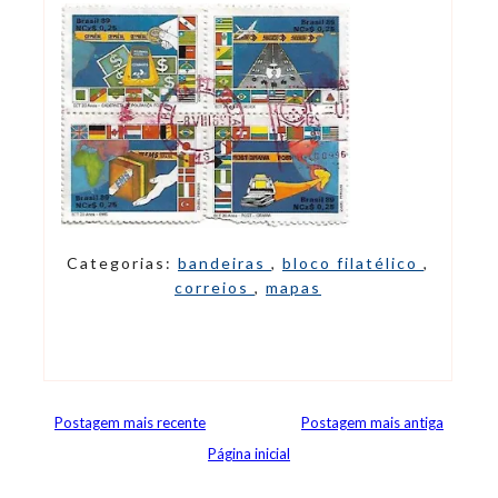
Categorias:
bandeiras
,
bloco filatélico
,
correios
,
mapas
Postagem mais recente
Postagem mais antiga
Página inicial