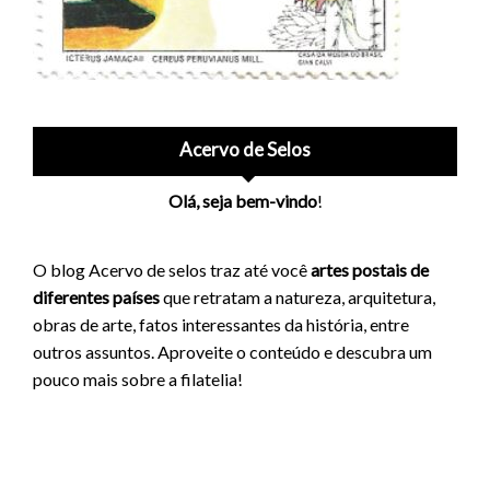
Acervo de Selos
Olá, seja bem-vindo
!
O blog Acervo de selos traz até você
artes postais de
diferentes países
que retratam a natureza, arquitetura,
obras de arte, fatos interessantes da história, entre
outros assuntos. Aproveite o conteúdo e descubra um
pouco mais sobre a filatelia!