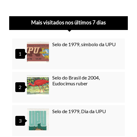
Mais visitados nos últimos 7 dias
Selo de 1979, símbolo da UPU
Selo do Brasil de 2004,
Eudocimus ruber
Selo de 1979, Dia da UPU