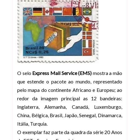
O selo
Express Mail Service (EMS)
mostra a mão
que estende o pacote ao mundo, representado
pelo mapa do continente Africano e Europeu; ao
redor da imagem principal as 12 bandeiras:
Inglaterra, Alemanha, Canadá, Luxemburgo,
China, Bélgica, Brasil, Japão, Senegal, Dinamarca,
Itália, Turquia.
O exemplar faz parte da quadra da série 20 Anos