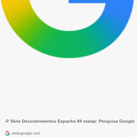
🔎 Série Descobrimentos Espanha 84 stamp: Pesquisa Google
www.google.com