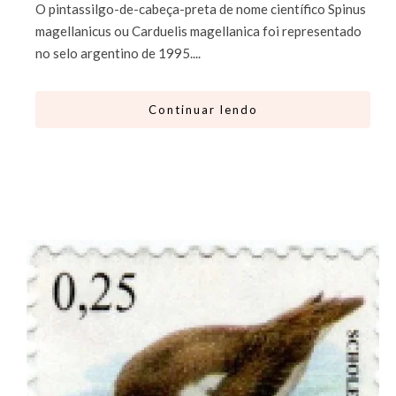
O pintassilgo-de-cabeça-preta de nome científico Spinus
magellanicus ou Carduelis magellanica foi representado
no selo argentino de 1995....
Continuar lendo