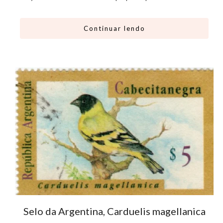
Continuar lendo
Selo da Argentina, Carduelis magellanica