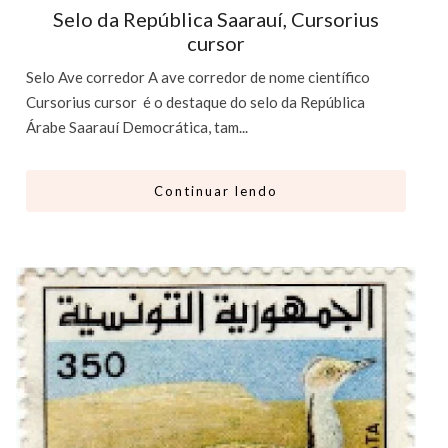
Selo da República Saarauí, Cursorius
cursor
Selo Ave corredor A ave corredor de nome científico
Cursorius cursor é o destaque do selo da República
Árabe Saarauí Democrática, tam...
Continuar lendo