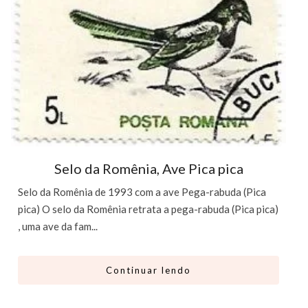
Selo da Romênia, Ave Pica pica
Selo da Romênia de 1993 com a ave Pega-rabuda (Pica
pica) O selo da Romênia retrata a pega-rabuda (Pica pica)
, uma ave da fam...
Continuar lendo