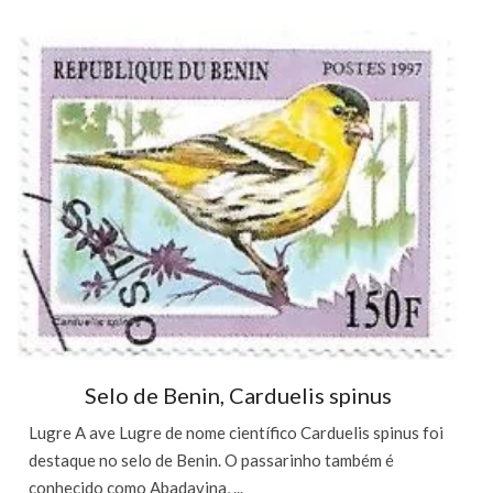
Selo de Benin, Carduelis spinus
Lugre A ave Lugre de nome científico Carduelis spinus foi
destaque no selo de Benin. O passarinho também é
conhecido como Abadavina, ...