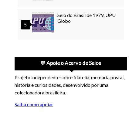
Selo do Brasil de 1979, UPU
Globo
💛 Apoie o Acervo de Selos
Projeto independente sobre filatelia, memória postal,
história e curiosidades, desenvolvido por uma
colecionadora brasileira.
Saiba como apoiar