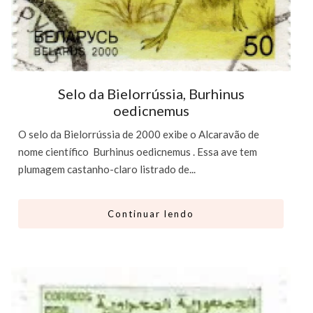
Selo da Bielorrússia, Burhinus
oedicnemus
O selo da Bielorrússia de 2000 exibe o Alcaravão de
nome científico Burhinus oedicnemus . Essa ave tem
plumagem castanho-claro listrado de...
Continuar lendo