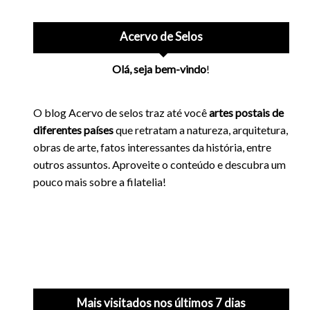
Acervo de Selos
Olá, seja bem-vindo
!
O blog Acervo de selos traz até você
artes postais de
diferentes países
que retratam a natureza, arquitetura,
obras de arte, fatos interessantes da história, entre
outros assuntos. Aproveite o conteúdo e descubra um
pouco mais sobre a filatelia!
Mais visitados nos últimos 7 dias