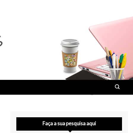
Faça a sua pesquisa aqui