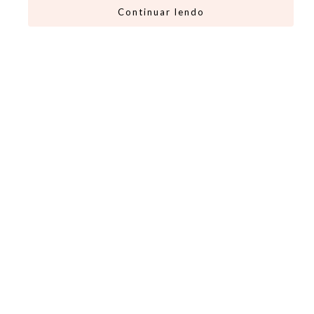
Continuar lendo