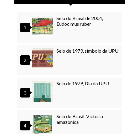
Selo do Brasil de 2004,
Eudocimus ruber
Selo de 1979, símbolo da UPU
Selo de 1979, Dia da UPU
Selo do Brasil, Victoria
amazonica