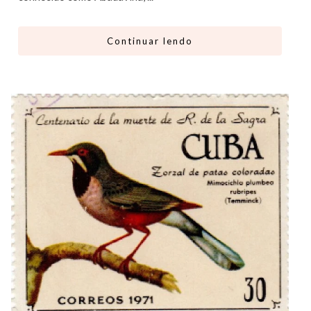
Continuar lendo