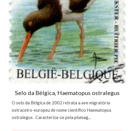
Selo da Bélgica, Haematopus ostralegus
O selo da Bélgica de 2002 retrata a ave migratória
ostraceiro-europeu de nome científico Haematopus
ostralegus . Caracteriza-se pela plumag...